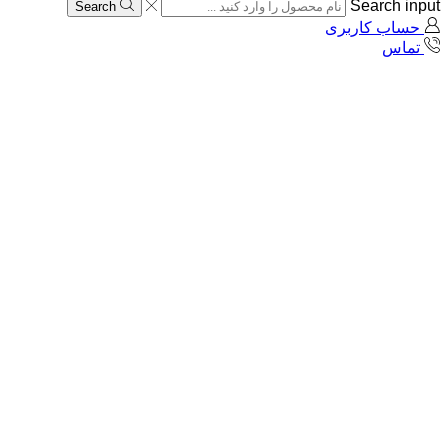
Search input
Search
حساب کاربری
تماس