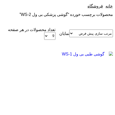
خانه
فروشگاه
محصولات برچسب خورده “گوشی پزشکی بی ول WS-2”
تعداد محصولات در هر صفحه
نمایان