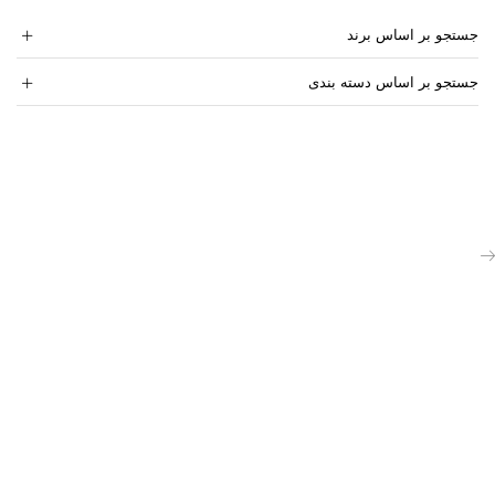
جستجو بر اساس برند
جستجو بر اساس دسته بندی