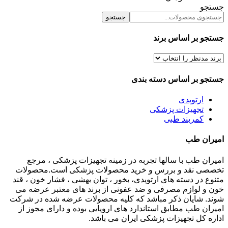
جستجو
جستجو
جستجو بر اساس برند
جستجو بر اساس دسته بندی
ارتوپدی
تجهیزات پزشکی
کمربند طبی
امیران طب
امیران طب با سالها تجربه در زمینه تجهیزات پزشکی ، مرجع
تخصصی نقد و بررس و خرید محصولات پزشکی است.محصولات
متنوع در دسته های ارتوپدی، بخور ، توان بهشی ، فشار خون ، قند
خون و لوازم مصرفی و ضد عفونی از برند های معتبر عرضه می
شوند. شایان ذکر مباشد که کلیه محصولات عرضه شده در شرکت
امیران طب مطابق استاندارد های اروپایی بوده و دارای مجوز از
اداره کل تجهیزات پزشکی ایران می باشد.