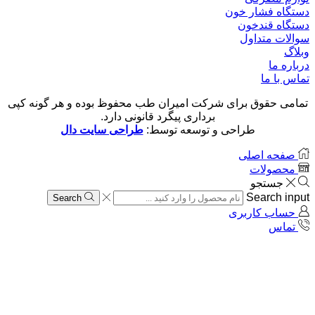
دستگاه فشار خون
دستگاه قندخون
سوالات متداول
وبلاگ
درباره ما
تماس با ما
تمامی حقوق برای شرکت امیران طب محفوظ بوده و هر گونه کپی
برداری پیگرد قانونی دارد.
طراحی و توسعه توسط:
طراحی سایت دال
صفحه اصلی
محصولات
جستجو
Search input
Search
حساب کاربری
تماس