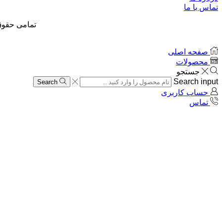
تماس با ما
تمامی حقوق
صفحه اصلی
محصولات
جستجو
Search input
Search
حساب کاربری
تماس