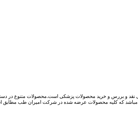
 نقد و بررس و خرید محصولات پزشکی است.محصولات متنوع در دسته ها
باشد که کلیه محصولات عرضه شده در شرکت امیران طب مطابق استاند