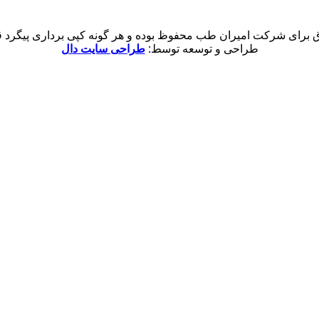
 برای شرکت امیران طب محفوظ بوده و هر گونه کپی برداری پیگرد قان
طراحی و توسعه توسط:
طراحی سایت دال