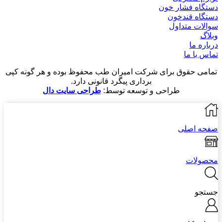
دستگاه فشار خون
دستگاه قندخون
سوالات متداول
وبلاگ
درباره ما
تماس با ما
تمامی حقوق برای شرکت امیران طب محفوظ بوده و هر گونه کپی
برداری پیگرد قانونی دارد.
طراحی و توسعه توسط:
طراحی سایت دال
صفحه اصلی
محصولات
جستجو