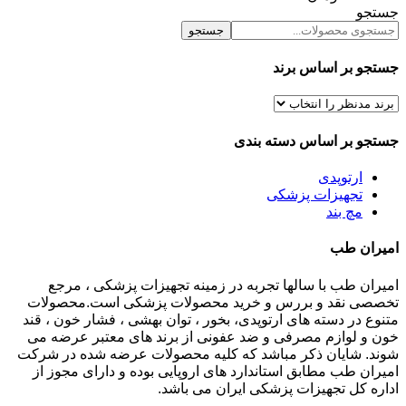
جستجو
جستجو
جستجو بر اساس برند
جستجو بر اساس دسته بندی
ارتوپدی
تجهیزات پزشکی
مچ بند
امیران طب
امیران طب با سالها تجربه در زمینه تجهیزات پزشکی ، مرجع
تخصصی نقد و بررس و خرید محصولات پزشکی است.محصولات
متنوع در دسته های ارتوپدی، بخور ، توان بهشی ، فشار خون ، قند
خون و لوازم مصرفی و ضد عفونی از برند های معتبر عرضه می
شوند. شایان ذکر مباشد که کلیه محصولات عرضه شده در شرکت
امیران طب مطابق استاندارد های اروپایی بوده و دارای مجوز از
اداره کل تجهیزات پزشکی ایران می باشد.