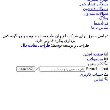
دستگاه فشار خون
دستگاه قندخون
سوالات متداول
وبلاگ
درباره ما
تماس با ما
تمامی حقوق برای شرکت امیران طب محفوظ بوده و هر گونه کپی
برداری پیگرد قانونی دارد.
طراحی و توسعه توسط:
طراحی سایت دال
صفحه اصلی
محصولات
جستجو
Search input
Search
حساب کاربری
تماس