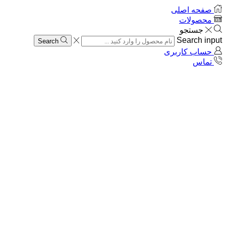
صفحه اصلی
محصولات
جستجو
Search input
Search
حساب کاربری
تماس