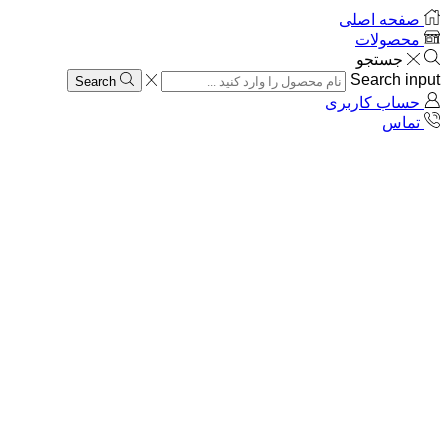
صفحه اصلی
محصولات
جستجو
Search input
Search
حساب کاربری
تماس