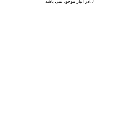
در انبار موجود نمی باشد