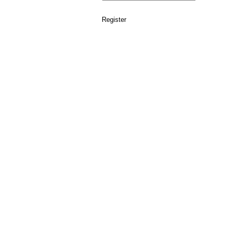
Register