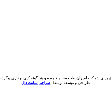
 برای شرکت امیران طب محفوظ بوده و هر گونه کپی برداری پیگرد قان
طراحی و توسعه توسط:
طراحی سایت دال