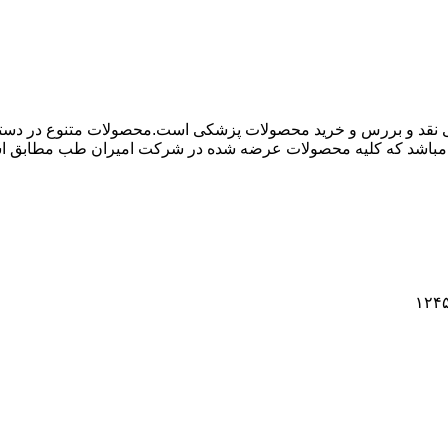
 نقد و بررس و خرید محصولات پزشکی است.محصولات متنوع در دسته ها
باشد که کلیه محصولات عرضه شده در شرکت امیران طب مطابق استاند