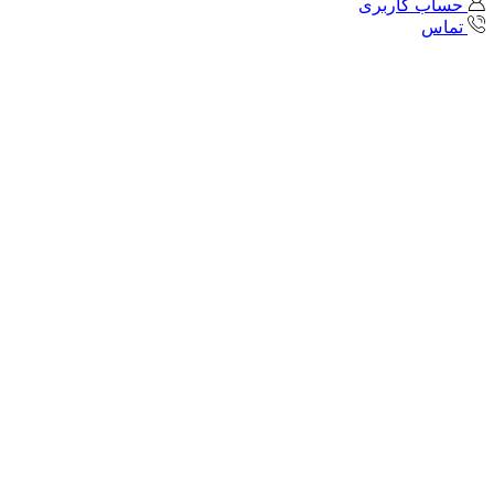
حساب کاربری
تماس