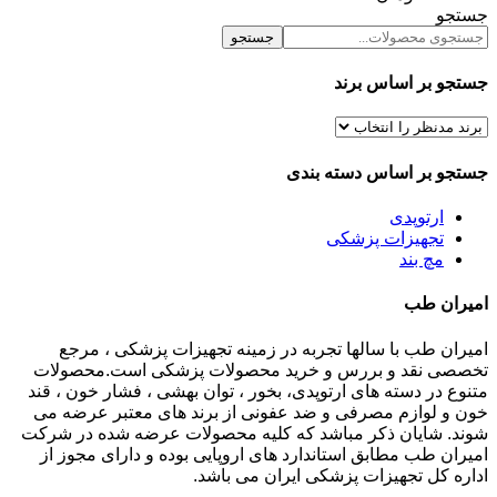
جستجو
جستجو
جستجو بر اساس برند
جستجو بر اساس دسته بندی
ارتوپدی
تجهیزات پزشکی
مچ بند
امیران طب
امیران طب با سالها تجربه در زمینه تجهیزات پزشکی ، مرجع
تخصصی نقد و بررس و خرید محصولات پزشکی است.محصولات
متنوع در دسته های ارتوپدی، بخور ، توان بهشی ، فشار خون ، قند
خون و لوازم مصرفی و ضد عفونی از برند های معتبر عرضه می
شوند. شایان ذکر مباشد که کلیه محصولات عرضه شده در شرکت
امیران طب مطابق استاندارد های اروپایی بوده و دارای مجوز از
اداره کل تجهیزات پزشکی ایران می باشد.