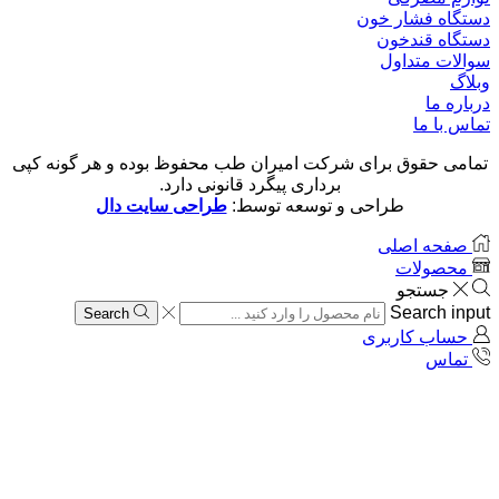
دستگاه فشار خون
دستگاه قندخون
سوالات متداول
وبلاگ
درباره ما
تماس با ما
تمامی حقوق برای شرکت امیران طب محفوظ بوده و هر گونه کپی
برداری پیگرد قانونی دارد.
طراحی و توسعه توسط:
طراحی سایت دال
صفحه اصلی
محصولات
جستجو
Search input
Search
حساب کاربری
تماس