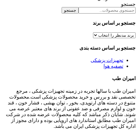
جستجو
جستجو
جستجو بر اساس برند
جستجو بر اساس دسته بندی
تجهیزات پزشکی
تصفیه هوا
امیران طب
امیران طب با سالها تجربه در زمینه تجهیزات پزشکی ، مرجع
تخصصی نقد و بررس و خرید محصولات پزشکی است.محصولات
متنوع در دسته های ارتوپدی، بخور ، توان بهشی ، فشار خون ، قند
خون و لوازم مصرفی و ضد عفونی از برند های معتبر عرضه می
شوند. شایان ذکر مباشد که کلیه محصولات عرضه شده در شرکت
امیران طب مطابق استاندارد های اروپایی بوده و دارای مجوز از
اداره کل تجهیزات پزشکی ایران می باشد.