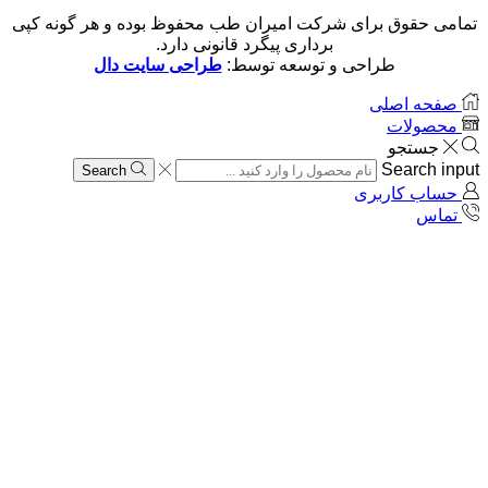
تمامی حقوق برای شرکت امیران طب محفوظ بوده و هر گونه کپی
برداری پیگرد قانونی دارد.
طراحی و توسعه توسط:
طراحی سایت دال
صفحه اصلی
محصولات
جستجو
Search input
Search
حساب کاربری
تماس