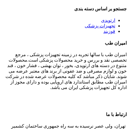
جستجو بر اساس دسته بندی
ارتوپدی
تجهیزات پزشکی
قوزبند
امیران طب
امیران طب با سالها تجربه در زمینه تجهیزات پزشکی ، مرجع
تخصصی نقد و بررس و خرید محصولات پزشکی است.محصولات
متنوع در دسته های ارتوپدی، بخور ، توان بهشی ، فشار خون ، قند
خون و لوازم مصرفی و ضد عفونی از برند های معتبر عرضه می
شوند. شایان ذکر مباشد که کلیه محصولات عرضه شده در شرکت
امیران طب مطابق استاندارد های اروپایی بوده و دارای مجوز از
اداره کل تجهیزات پزشکی ایران می باشد.
ارتباط با ما
تهران، ولی عصر نرسیده به سه راه جمهوری ساختمان کشمیر