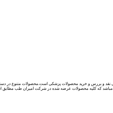
 نقد و بررس و خرید محصولات پزشکی است.محصولات متنوع در دسته ها
باشد که کلیه محصولات عرضه شده در شرکت امیران طب مطابق استاند