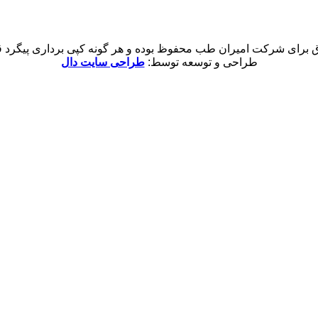
 برای شرکت امیران طب محفوظ بوده و هر گونه کپی برداری پیگرد قان
طراحی و توسعه توسط:
طراحی سایت دال