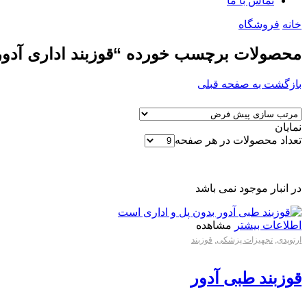
تماس با ما
خانه
فروشگاه
محصولات برچسب خورده “قوزبند اداری آدور
بازگشت به صفحه قبلی
نمایان
تعداد محصولات در هر صفحه
در انبار موجود نمی باشد
اطلاعات بیشتر
مشاهده
ارتوپدی
,
تجهیزات پزشکی
,
قوزبند
قوزبند طبی آدور