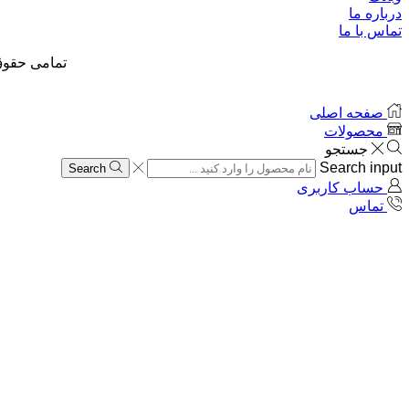
درباره ما
تماس با ما
تمامی حقوق
صفحه اصلی
محصولات
جستجو
Search input
Search
حساب کاربری
تماس