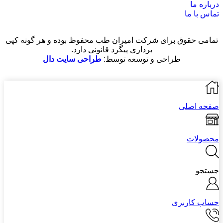
درباره ما
تماس با ما
تمامی حقوق برای شرکت امیران طب محفوظ بوده و هر گونه کپی
برداری پیگرد قانونی دارد.
طراحی و توسعه توسط:
طراحی سایت دال
صفحه اصلی
محصولات
جستجو
حساب کاربری