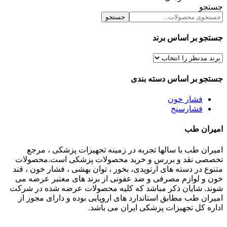
جستجو
جستجو
جستجو بر اساس برند
جستجو بر اساس دسته بندی
فشار خون
فشارسنج
امیران طب
امیران طب با سالها تجربه در زمینه تجهیزات پزشکی ، مرجع
تخصصی نقد و بررس و خرید محصولات پزشکی است.محصولات
متنوع در دسته های ارتوپدی، بخور ، توان بهشی ، فشار خون ، قند
خون و لوازم مصرفی و ضد عفونی از برند های معتبر عرضه می
شوند. شایان ذکر مباشد که کلیه محصولات عرضه شده در شرکت
امیران طب مطابق استاندارد های اروپایی بوده و دارای مجوز از
اداره کل تجهیزات پزشکی ایران می باشد.