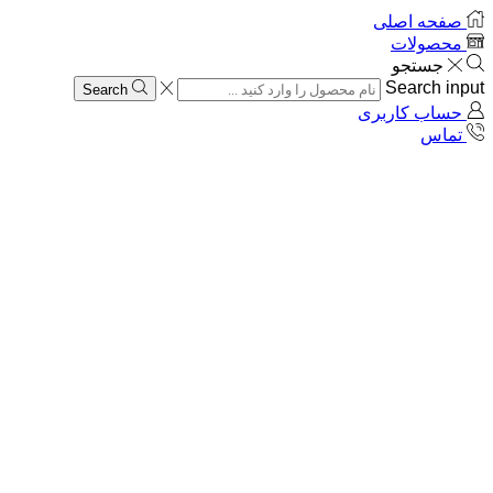
صفحه اصلی
محصولات
جستجو
Search input
Search
حساب کاربری
تماس