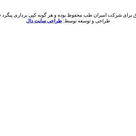
 برای شرکت امیران طب محفوظ بوده و هر گونه کپی برداری پیگرد قان
طراحی و توسعه توسط:
طراحی سایت دال