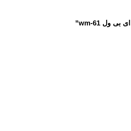
ول wm-61”