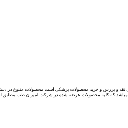
 نقد و بررس و خرید محصولات پزشکی است.محصولات متنوع در دسته ها
باشد که کلیه محصولات عرضه شده در شرکت امیران طب مطابق استاند