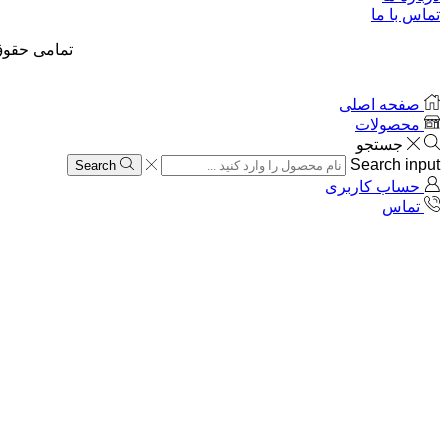
تماس با ما
تمامی حقوق
صفحه اصلی
محصولات
جستجو
Search input
Search
حساب کاربری
تماس