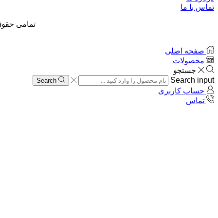
تماس با ما
تمامی حقوق
صفحه اصلی
محصولات
جستجو
Search input
Search
حساب کاربری
تماس