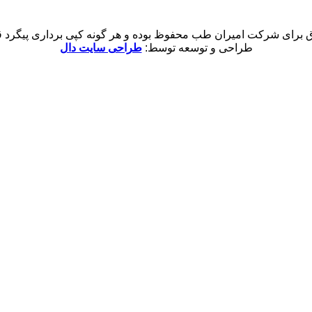
 برای شرکت امیران طب محفوظ بوده و هر گونه کپی برداری پیگرد قان
طراحی و توسعه توسط:
طراحی سایت دال