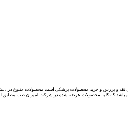
 نقد و بررس و خرید محصولات پزشکی است.محصولات متنوع در دسته ها
باشد که کلیه محصولات عرضه شده در شرکت امیران طب مطابق استاند