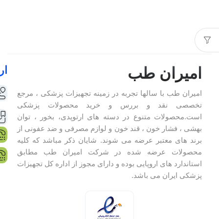
ار
امیران طب
امیران طب با سالها تجربه در زمینه تجهیزات پزشکی ، مرجع
تخصصی نقد و بررس و خرید محصولات پزشکی
است.محصولات متنوع در دسته های ارتوپدی، بخور ، توان
بهشی ، فشار خون ، قند خون و لوازم مصرفی و ضد عفونی از
برند های معتبر عرضه می شوند. شایان ذکر مباشد که کلیه
محصولات عرضه شده در شرکت امیران طب مطابق
استاندارد های اروپایی بوده و دارای مجوز از اداره کل تجهیزات
پزشکی ایران می باشد.