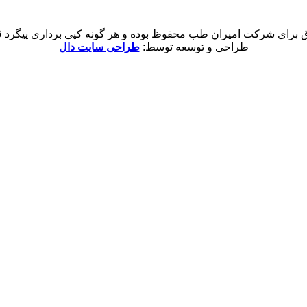
 برای شرکت امیران طب محفوظ بوده و هر گونه کپی برداری پیگرد قان
طراحی و توسعه توسط:
طراحی سایت دال