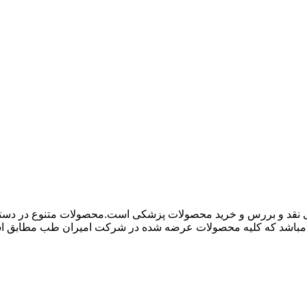
 نقد و بررس و خرید محصولات پزشکی است.محصولات متنوع در دسته ها
باشد که کلیه محصولات عرضه شده در شرکت امیران طب مطابق استاند