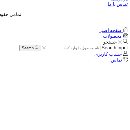
تماس با ما
تمامی حقوق
صفحه اصلی
محصولات
جستجو
Search input
Search
حساب کاربری
تماس