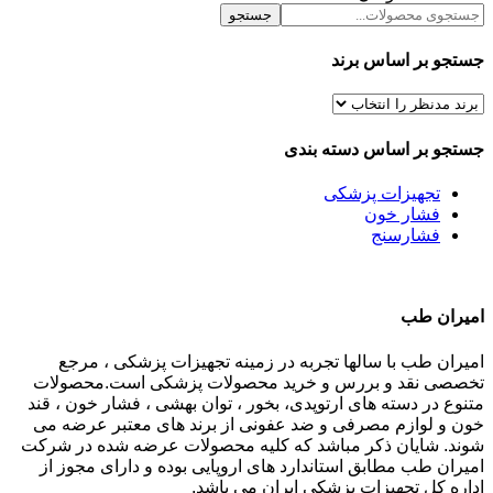
جستجو
جستجو بر اساس برند
جستجو بر اساس دسته بندی
تجهیزات پزشکی
فشار خون
فشارسنج
امیران طب
امیران طب با سالها تجربه در زمینه تجهیزات پزشکی ، مرجع
تخصصی نقد و بررس و خرید محصولات پزشکی است.محصولات
متنوع در دسته های ارتوپدی، بخور ، توان بهشی ، فشار خون ، قند
خون و لوازم مصرفی و ضد عفونی از برند های معتبر عرضه می
شوند. شایان ذکر مباشد که کلیه محصولات عرضه شده در شرکت
امیران طب مطابق استاندارد های اروپایی بوده و دارای مجوز از
اداره کل تجهیزات پزشکی ایران می باشد.