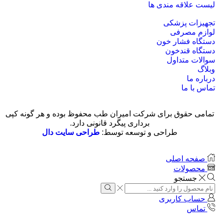
لیست علاقه مندی ها
تجهیزات پزشکی
لوازم مصرفی
دستگاه فشار خون
دستگاه قندخون
سوالات متداول
وبلاگ
درباره ما
تماس با ما
تمامی حقوق برای شرکت امیران طب محفوظ بوده و هر گونه کپی
برداری پیگرد قانونی دارد.
طراحی و توسعه توسط:
طراحی سایت دال
صفحه اصلی
محصولات
جستجو
حساب کاربری
تماس