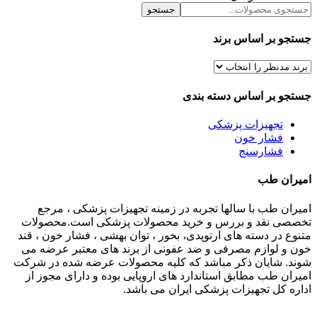
جستجو
جستجو
جستجو بر اساس برند
جستجو بر اساس دسته بندی
تجهیزات پزشکی
فشار خون
فشارسنج
امیران طب
امیران طب با سالها تجربه در زمینه تجهیزات پزشکی ، مرجع
تخصصی نقد و بررس و خرید محصولات پزشکی است.محصولات
متنوع در دسته های ارتوپدی، بخور ، توان بهشی ، فشار خون ، قند
خون و لوازم مصرفی و ضد عفونی از برند های معتبر عرضه می
شوند. شایان ذکر مباشد که کلیه محصولات عرضه شده در شرکت
امیران طب مطابق استاندارد های اروپایی بوده و دارای مجوز از
اداره کل تجهیزات پزشکی ایران می باشد.