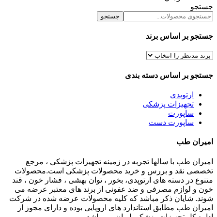
جستجو
جستجو
جستجو بر اساس برند
جستجو بر اساس دسته بندی
ارتوپدی
تجهیزات پزشکی
ساپورت
ساپورت دست
امیران طب
امیران طب با سالها تجربه در زمینه تجهیزات پزشکی ، مرجع
تخصصی نقد و بررس و خرید محصولات پزشکی است.محصولات
متنوع در دسته های ارتوپدی، بخور ، توان بهشی ، فشار خون ، قند
خون و لوازم مصرفی و ضد عفونی از برند های معتبر عرضه می
شوند. شایان ذکر مباشد که کلیه محصولات عرضه شده در شرکت
امیران طب مطابق استاندارد های اروپایی بوده و دارای مجوز از
اداره کل تجهیزات پزشکی ایران می باشد.