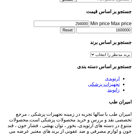
جستجو بر اساس قیمت
Min price
Max price
Reset
جستجو بر اساس برند
جستجو بر اساس دسته بندی
ارتوپدی
تجهیزات پزشکی
زانوبند
امیران طب
امیران طب با سالها تجربه در زمینه تجهیزات پزشکی ، مرجع
تخصصی نقد و بررس و خرید محصولات پزشکی است.محصولات
متنوع در دسته های ارتوپدی، بخور ، توان بهشی ، فشار خون ، قند
خون و لوازم مصرفی و ضد عفونی از برند های معتبر عرضه می