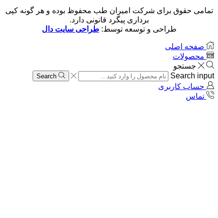
تمامی حقوق برای شرکت امیران طب محفوظ بوده و هر گونه کپی
برداری پیگرد قانونی دارد.
طراحی و توسعه توسط:
طراحی سایت دال
صفحه اصلی
محصولات
جستجو
Search input
Search
حساب کاربری
تماس