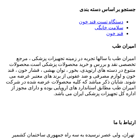
جستجو بر اساس دسته بندی
دستگاه تست قند خون
سلامت خانگی
قند خون
امیران طب
امیران طب با سالها تجربه در زمینه تجهیزات پزشکی ، مرجع
تخصصی نقد و بررس و خرید محصولات پزشکی است.محصولات
متنوع در دسته های ارتوپدی، بخور ، توان بهشی ، فشار خون ، قند
خون و لوازم مصرفی و ضد عفونی از برند های معتبر عرضه می
شوند. شایان ذکر مباشد که کلیه محصولات عرضه شده در شرکت
امیران طب مطابق استاندارد های اروپایی بوده و دارای مجوز از
اداره کل تجهیزات پزشکی ایران می باشد.
ارتباط با ما
تهران، ولی عصر نرسیده به سه راه جمهوری ساختمان کشمیر