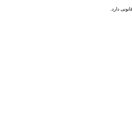
ونی دارد.