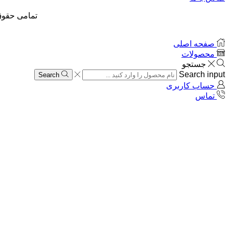
تمامی حقوق
صفحه اصلی
محصولات
جستجو
Search input
Search
حساب کاربری
تماس