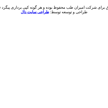
 برای شرکت امیران طب محفوظ بوده و هر گونه کپی برداری پیگرد قان
طراحی و توسعه توسط:
طراحی سایت دال