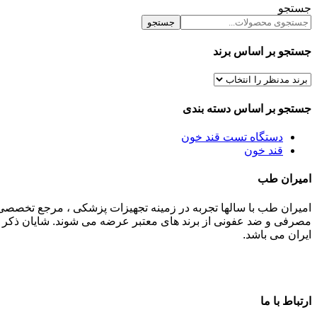
جستجو
جستجو
جستجو بر اساس برند
جستجو بر اساس دسته بندی
دستگاه تست قند خون
قند خون
امیران طب
امیران طب با سالها تجربه در زمینه تجهیزات پزشکی ، مرجع تخصصی
مصرفی و ضد عفونی از برند های معتبر عرضه می شوند. شایان ذکر م
ایران می باشد.
ارتباط با ما