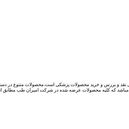
 نقد و بررس و خرید محصولات پزشکی است.محصولات متنوع در دسته ها
باشد که کلیه محصولات عرضه شده در شرکت امیران طب مطابق استاند