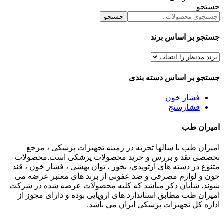
جستجو
جستجو
جستجو بر اساس برند
جستجو بر اساس دسته بندی
فشار خون
فشارسنج
امیران طب
امیران طب با سالها تجربه در زمینه تجهیزات پزشکی ، مرجع
تخصصی نقد و بررس و خرید محصولات پزشکی است.محصولات
متنوع در دسته های ارتوپدی، بخور ، توان بهشی ، فشار خون ، قند
خون و لوازم مصرفی و ضد عفونی از برند های معتبر عرضه می
شوند. شایان ذکر مباشد که کلیه محصولات عرضه شده در شرکت
امیران طب مطابق استاندارد های اروپایی بوده و دارای مجوز از
اداره کل تجهیزات پزشکی ایران می باشد.