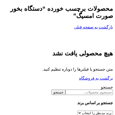
محصولات برچسب خورده “دستگاه بخور
صورت امسیگ”
بازگشت به صفحه قبلی
هیچ محصولی یافت نشد
متن جستجو یا فیلترها را دوباره تنظیم کنید.
برگشت به فروشگاه
جستجو
جستجو
جستجو بر اساس برند