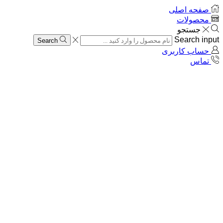
صفحه اصلی
محصولات
جستجو
Search input
Search
حساب کاربری
تماس