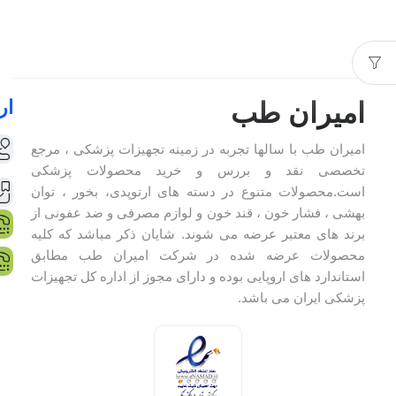
ار
امیران طب
امیران طب با سالها تجربه در زمینه تجهیزات پزشکی ، مرجع
تخصصی نقد و بررس و خرید محصولات پزشکی
است.محصولات متنوع در دسته های ارتوپدی، بخور ، توان
بهشی ، فشار خون ، قند خون و لوازم مصرفی و ضد عفونی از
برند های معتبر عرضه می شوند. شایان ذکر مباشد که کلیه
محصولات عرضه شده در شرکت امیران طب مطابق
استاندارد های اروپایی بوده و دارای مجوز از اداره کل تجهیزات
پزشکی ایران می باشد.