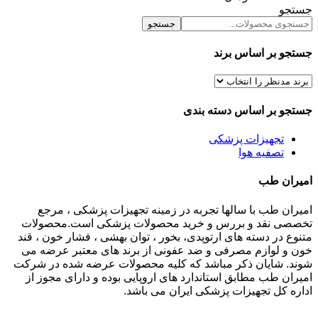
جستجو
جستجو
جستجو بر اساس برند
جستجو بر اساس دسته بندی
تجهیزات پزشکی
تصفیه هوا
امیران طب
امیران طب با سالها تجربه در زمینه تجهیزات پزشکی ، مرجع
تخصصی نقد و بررس و خرید محصولات پزشکی است.محصولات
متنوع در دسته های ارتوپدی، بخور ، توان بهشی ، فشار خون ، قند
خون و لوازم مصرفی و ضد عفونی از برند های معتبر عرضه می
شوند. شایان ذکر مباشد که کلیه محصولات عرضه شده در شرکت
امیران طب مطابق استاندارد های اروپایی بوده و دارای مجوز از
اداره کل تجهیزات پزشکی ایران می باشد.