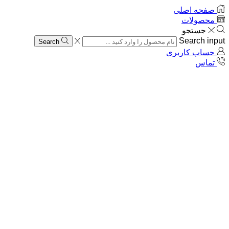
صفحه اصلی
محصولات
جستجو
Search input
Search
حساب کاربری
تماس