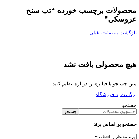
محصولات برچسب خورده “تب سنج
عروسکی”
بازگشت به صفحه قبلی
هیچ محصولی یافت نشد
متن جستجو یا فیلترها را دوباره تنظیم کنید.
برگشت به فروشگاه
جستجو
جستجو
جستجو بر اساس برند