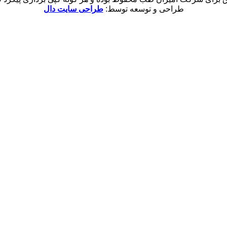
طراحی و توسعه توسط:
طراحی سایت دال