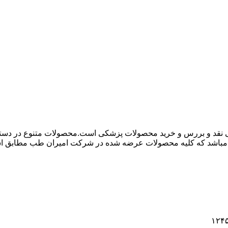
 نقد و بررس و خرید محصولات پزشکی است.محصولات متنوع در دسته ها
باشد که کلیه محصولات عرضه شده در شرکت امیران طب مطابق استاند