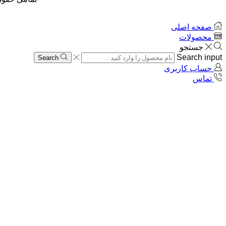
صفحه اصلی
محصولات
جستجو
Search input
Search
حساب کاربری
تماس