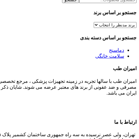
جستجو بر اساس برند
جستجو بر اساس دسته بندی
دماسنج
سلامت خانگی
امیران طب
امیران طب با سالها تجربه در زمینه تجهیزات پزشکی ، مرجع تخصصی
مصرفی و ضد عفونی از برند های معتبر عرضه می شوند. شایان ذکر م
ایران می باشد.
ارتباط با ما
تهران، ولی عصر نرسیده به سه راه جمهوری ساختمان کشمیر پلاک ۱۲۴۵