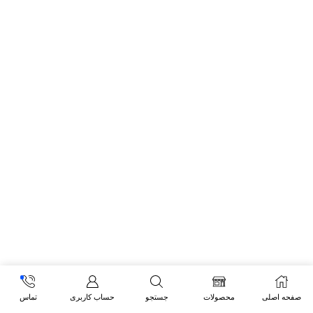
صفحه اصلی
محصولات
جستجو
حساب کاربری
تماس