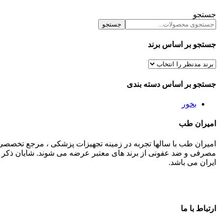
جستجو
جستجو
جستجو بر اساس برند
جستجو بر اساس دسته بندی
بخور
امیران طب
امیران طب با سالها تجربه در زمینه تجهیزات پزشکی ، مرجع تخصصی
مصرفی و ضد عفونی از برند های معتبر عرضه می شوند. شایان ذکر م
ایران می باشد.
ارتباط با ما