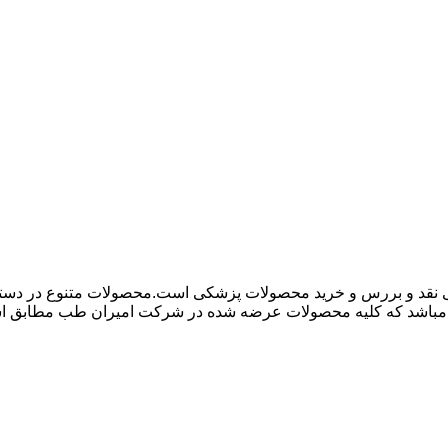
 نقد و بررس و خرید محصولات پزشکی است.محصولات متنوع در دسته ها
باشد که کلیه محصولات عرضه شده در شرکت امیران طب مطابق استاند