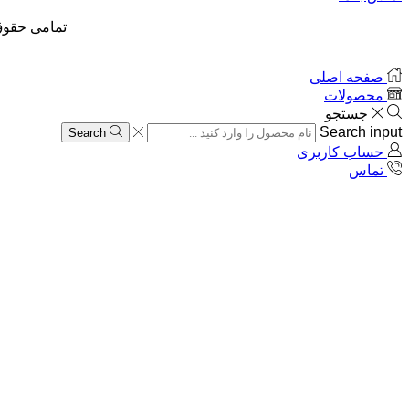
تمامی حقوق
صفحه اصلی
محصولات
جستجو
Search input
Search
حساب کاربری
تماس