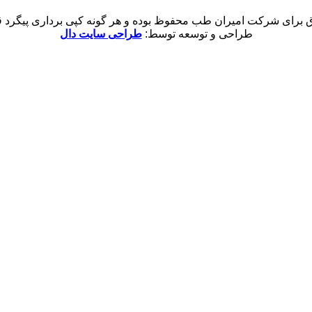
 برای شرکت امیران طب محفوظ بوده و هر گونه کپی برداری پیگرد قان
طراحی و توسعه توسط:
طراحی سایت دال