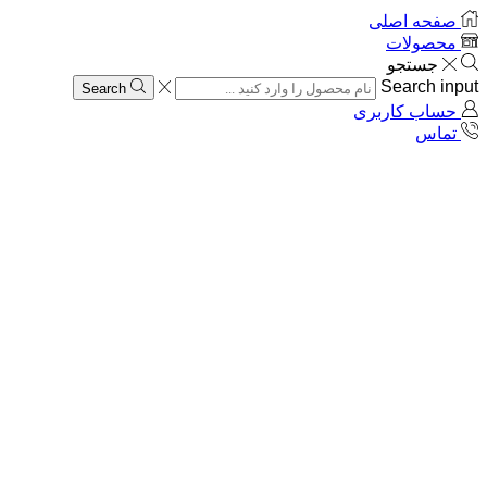
صفحه اصلی
محصولات
جستجو
Search input
Search
حساب کاربری
تماس