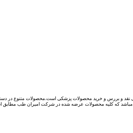
 نقد و بررس و خرید محصولات پزشکی است.محصولات متنوع در دسته ها
باشد که کلیه محصولات عرضه شده در شرکت امیران طب مطابق استاند