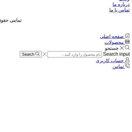
درباره ما
تماس با ما
تمامی حقوق
صفحه اصلی
محصولات
جستجو
Search input
Search
حساب کاربری
تماس