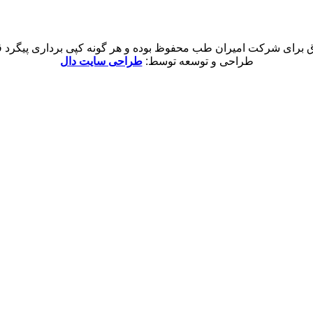
 برای شرکت امیران طب محفوظ بوده و هر گونه کپی برداری پیگرد قان
طراحی و توسعه توسط:
طراحی سایت دال