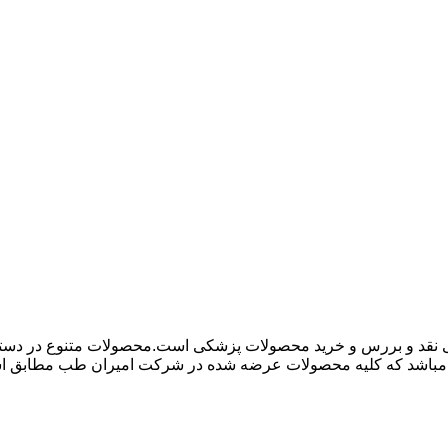
 نقد و بررس و خرید محصولات پزشکی است.محصولات متنوع در دسته ها
باشد که کلیه محصولات عرضه شده در شرکت امیران طب مطابق استاند