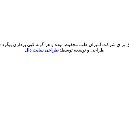
 برای شرکت امیران طب محفوظ بوده و هر گونه کپی برداری پیگرد قان
طراحی و توسعه توسط:
طراحی سایت دال