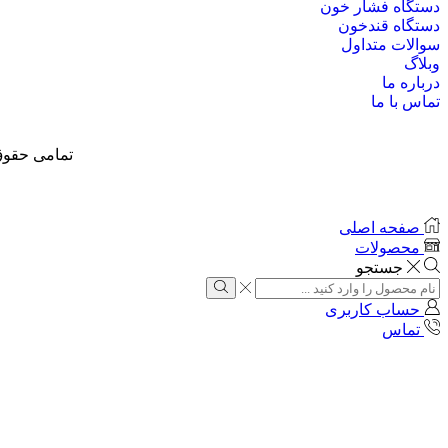
دستگاه فشار خون
دستگاه قندخون
سوالات متداول
وبلاگ
درباره ما
تماس با ما
تمامی حقوق
صفحه اصلی
محصولات
جستجو
حساب کاربری
تماس