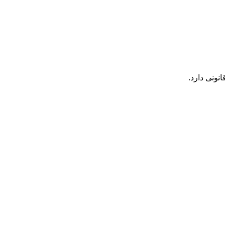
ونی دارد.