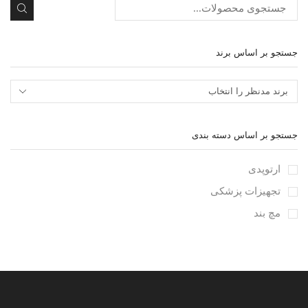
جستجو
جستجو بر اساس برند
جستجو بر اساس دسته بندی
ارتوپدی
تجهیزات پزشکی
مچ بند