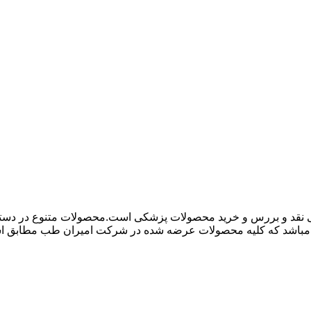
 نقد و بررس و خرید محصولات پزشکی است.محصولات متنوع در دسته ها
باشد که کلیه محصولات عرضه شده در شرکت امیران طب مطابق استاند