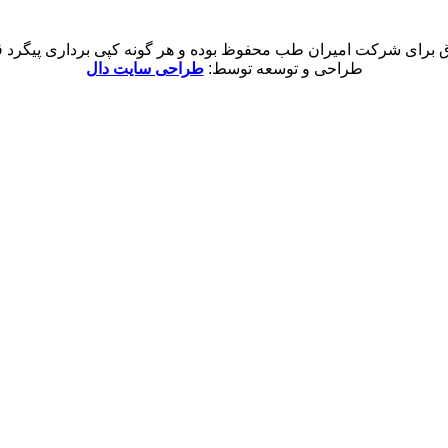
 برای شرکت امیران طب محفوظ بوده و هر گونه کپی برداری پیگرد قان
طراحی و توسعه توسط:
طراحی سایت دال