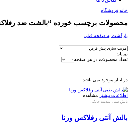
تماس با ما
خانه
فروشگاه
محصولات برچسب خورده “بالشت ضد رفلاک
بازگشت به صفحه قبلی
نمایان
تعداد محصولات در هر صفحه
در انبار موجود نمی باشد
اطلاعات بیشتر
مشاهده
بالش طبی
,
سلامت خانگی
بالش آنتی رفلاکس ورنا