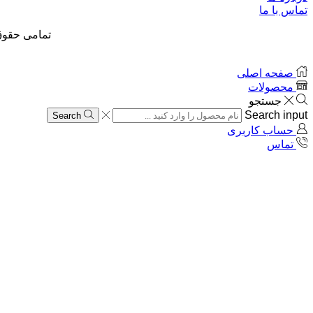
تماس با ما
تمامی حقوق
صفحه اصلی
محصولات
جستجو
Search input
Search
حساب کاربری
تماس