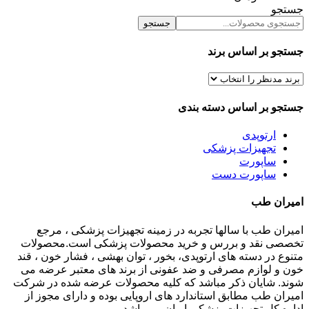
جستجو
جستجو
جستجو بر اساس برند
جستجو بر اساس دسته بندی
ارتوپدی
تجهیزات پزشکی
ساپورت
ساپورت دست
امیران طب
امیران طب با سالها تجربه در زمینه تجهیزات پزشکی ، مرجع
تخصصی نقد و بررس و خرید محصولات پزشکی است.محصولات
متنوع در دسته های ارتوپدی، بخور ، توان بهشی ، فشار خون ، قند
خون و لوازم مصرفی و ضد عفونی از برند های معتبر عرضه می
شوند. شایان ذکر مباشد که کلیه محصولات عرضه شده در شرکت
امیران طب مطابق استاندارد های اروپایی بوده و دارای مجوز از
اداره کل تجهیزات پزشکی ایران می باشد.