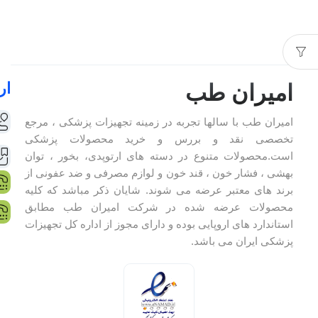
ار
امیران طب
امیران طب با سالها تجربه در زمینه تجهیزات پزشکی ، مرجع
تخصصی نقد و بررس و خرید محصولات پزشکی
است.محصولات متنوع در دسته های ارتوپدی، بخور ، توان
بهشی ، فشار خون ، قند خون و لوازم مصرفی و ضد عفونی از
برند های معتبر عرضه می شوند. شایان ذکر مباشد که کلیه
محصولات عرضه شده در شرکت امیران طب مطابق
استاندارد های اروپایی بوده و دارای مجوز از اداره کل تجهیزات
پزشکی ایران می باشد.