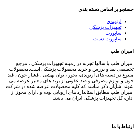
جستجو بر اساس دسته بندی
ارتوپدی
تجهیزات پزشکی
ساپورت
ساپورت دست
امیران طب
امیران طب با سالها تجربه در زمینه تجهیزات پزشکی ، مرجع
تخصصی نقد و بررس و خرید محصولات پزشکی است.محصولات
متنوع در دسته های ارتوپدی، بخور ، توان بهشی ، فشار خون ، قند
خون و لوازم مصرفی و ضد عفونی از برند های معتبر عرضه می
شوند. شایان ذکر مباشد که کلیه محصولات عرضه شده در شرکت
امیران طب مطابق استاندارد های اروپایی بوده و دارای مجوز از
اداره کل تجهیزات پزشکی ایران می باشد.
ارتباط با ما