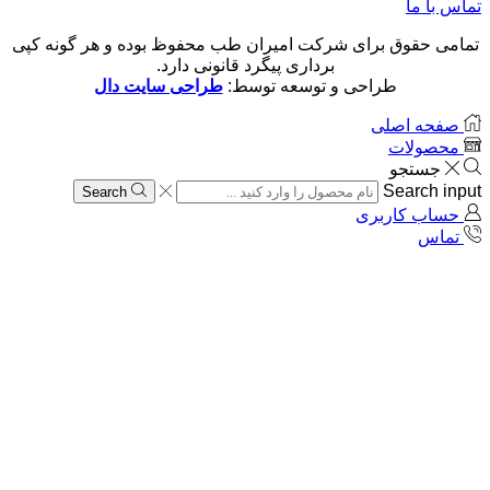
تماس با ما
تمامی حقوق برای شرکت امیران طب محفوظ بوده و هر گونه کپی
برداری پیگرد قانونی دارد.
طراحی و توسعه توسط:
طراحی سایت دال
صفحه اصلی
محصولات
جستجو
Search input
Search
حساب کاربری
تماس