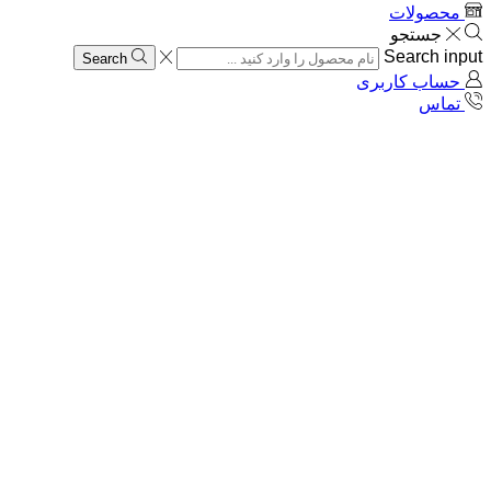
محصولات
جستجو
Search input
Search
حساب کاربری
تماس