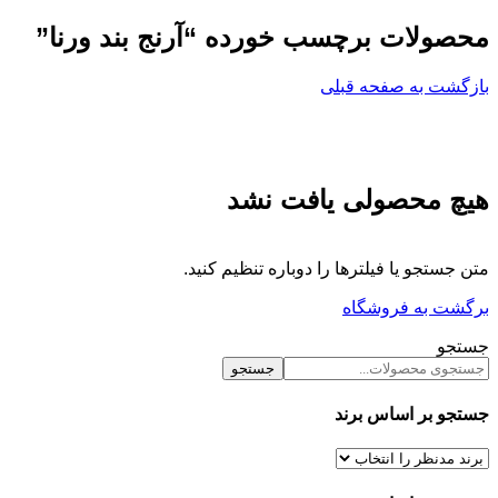
محصولات برچسب خورده “آرنج بند ورنا”
بازگشت به صفحه قبلی
هیچ محصولی یافت نشد
متن جستجو یا فیلترها را دوباره تنظیم کنید.
برگشت به فروشگاه
جستجو
جستجو
جستجو بر اساس برند