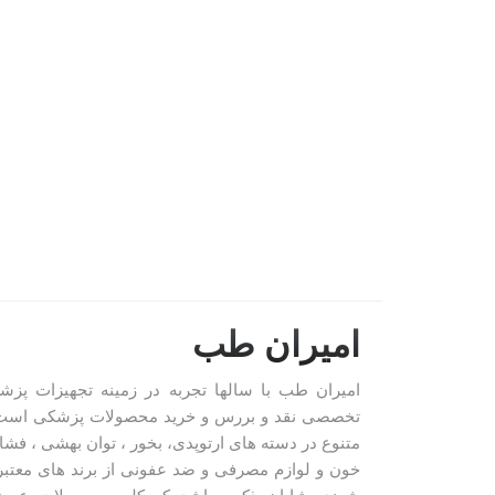
امیران طب
امیران طب با سالها تجربه در زمینه تجهیزات پزش
تخصصی نقد و بررس و خرید محصولات پزشکی است
متنوع در دسته های ارتوپدی، بخور ، توان بهشی ، فشار
خون و لوازم مصرفی و ضد عفونی از برند های معتب