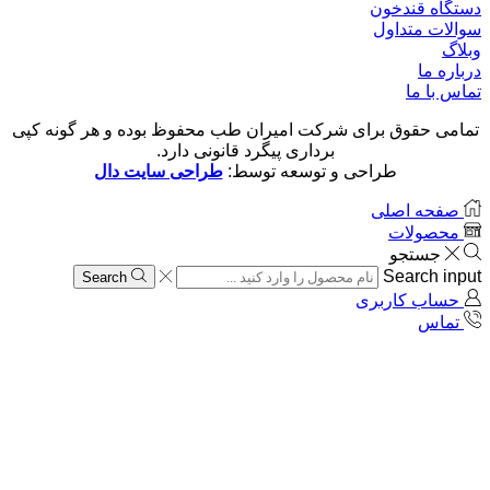
دستگاه قندخون
سوالات متداول
وبلاگ
درباره ما
تماس با ما
تمامی حقوق برای شرکت امیران طب محفوظ بوده و هر گونه کپی
برداری پیگرد قانونی دارد.
طراحی و توسعه توسط:
طراحی سایت دال
صفحه اصلی
محصولات
جستجو
Search input
Search
حساب کاربری
تماس