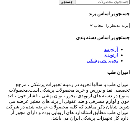
جستجو
جستجو بر اساس برند
جستجو بر اساس دسته بندی
آرنج بند
ارتوپدی
تجهیزات پزشکی
امیران طب
امیران طب با سالها تجربه در زمینه تجهیزات پزشکی ، مرجع
تخصصی نقد و بررس و خرید محصولات پزشکی است.محصولات
متنوع در دسته های ارتوپدی، بخور ، توان بهشی ، فشار خون ، قند
خون و لوازم مصرفی و ضد عفونی از برند های معتبر عرضه می
شوند. شایان ذکر مباشد که کلیه محصولات عرضه شده در شرکت
امیران طب مطابق استاندارد های اروپایی بوده و دارای مجوز از
اداره کل تجهیزات پزشکی ایران می باشد.