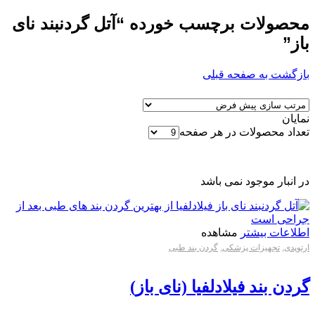
محصولات برچسب خورده “آتل گردنبند نای
باز”
بازگشت به صفحه قبلی
نمایان
تعداد محصولات در هر صفحه
در انبار موجود نمی باشد
اطلاعات بیشتر
مشاهده
ارتوپدی
,
تجهیزات پزشکی
,
گردن بند طبی
گردن بند فیلادلفیا (نای باز)