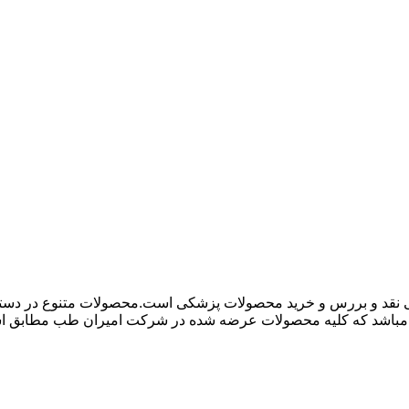
 نقد و بررس و خرید محصولات پزشکی است.محصولات متنوع در دسته ها
باشد که کلیه محصولات عرضه شده در شرکت امیران طب مطابق استاند