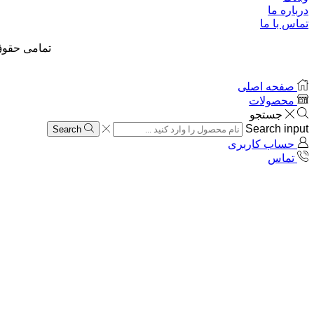
درباره ما
تماس با ما
تمامی حقوق
صفحه اصلی
محصولات
جستجو
Search input
Search
حساب کاربری
تماس