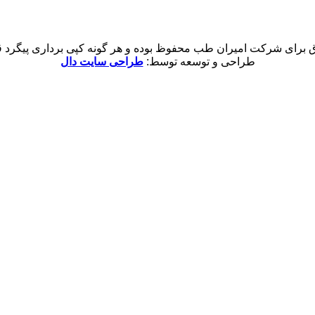
 برای شرکت امیران طب محفوظ بوده و هر گونه کپی برداری پیگرد قان
طراحی و توسعه توسط:
طراحی سایت دال