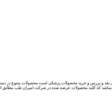
 نقد و بررس و خرید محصولات پزشکی است.محصولات متنوع در دسته ها
باشد که کلیه محصولات عرضه شده در شرکت امیران طب مطابق استاند