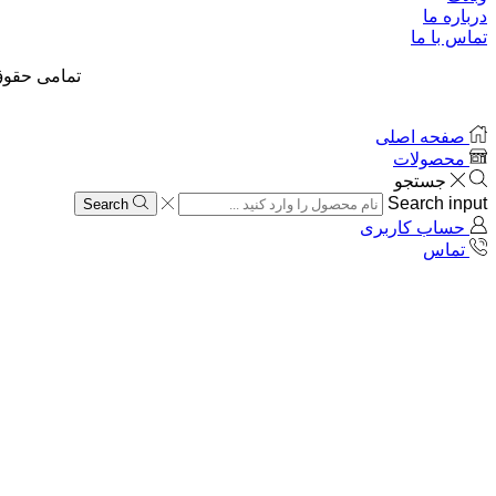
درباره ما
تماس با ما
تمامی حقوق
صفحه اصلی
محصولات
جستجو
Search input
Search
حساب کاربری
تماس