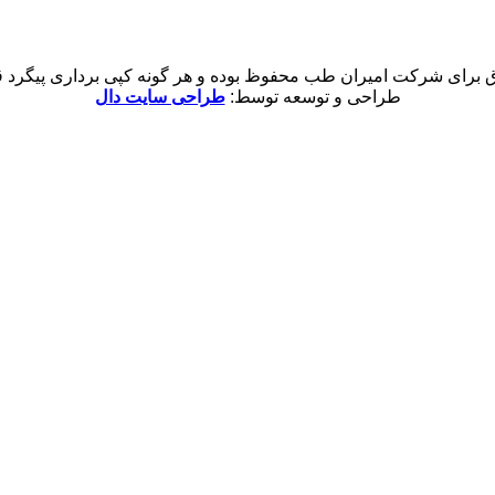
 برای شرکت امیران طب محفوظ بوده و هر گونه کپی برداری پیگرد قان
طراحی و توسعه توسط:
طراحی سایت دال