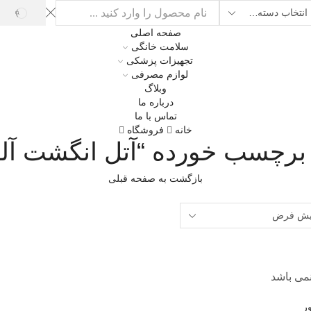
ARCH
Sear
صفحه اصلی
inp
سلامت خانگی
تجهیزات پزشکی
لوازم مصرفی
وبلاگ
درباره ما
تماس با ما
خانه
فروشگاه
رچسب خورده “آتل انگشت آلو
بازگشت به صفحه قبلی
نمی باشد