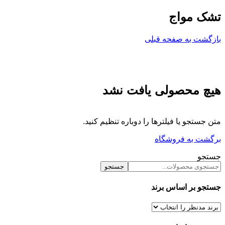
تشک مواج
بازگشت به صفحه قبلی
هیچ محصولی یافت نشد
متن جستجو یا فیلترها را دوباره تنظیم کنید.
برگشت به فروشگاه
جستجو
جستجو
جستجو بر اساس برند