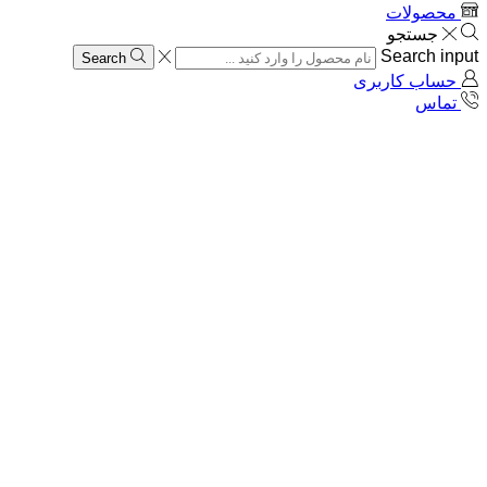
محصولات
جستجو
Search input
Search
حساب کاربری
تماس